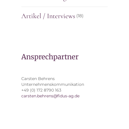
Artikel / Interviews
(18)
Ansprechpartner
Carsten Behrens
Unternehmenskommunikation
+49 (0) 172 8790 163
carsten.behrens@fidus-ag.de