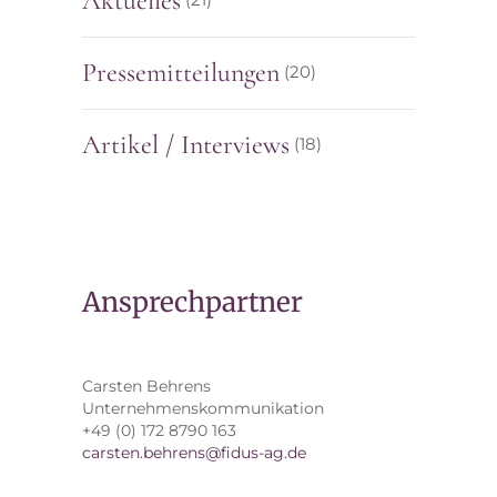
Aktuelles
Pressemitteilungen
(20)
Artikel / Interviews
(18)
Ansprechpartner
Carsten Behrens
Unternehmenskommunikation
+49 (0) 172 8790 163
carsten.behrens@fidus-ag.de