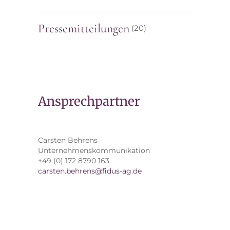
Pressemitteilungen
(20)
Ansprechpartner
Carsten Behrens
Unternehmenskommunikation
+49 (0) 172 8790 163
carsten.behrens@fidus-ag.de