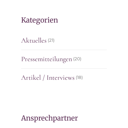
Kategorien
Aktuelles
(21)
Pressemitteilungen
(20)
Artikel / Interviews
(18)
Ansprechpartner