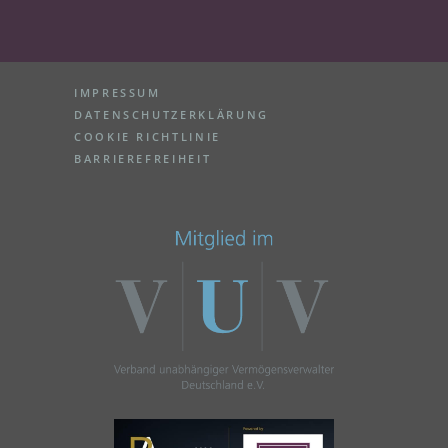
IMPRESSUM
DATENSCHUTZERKLÄRUNG
COOKIE RICHTLINIE
BARRIEREFREIHEIT