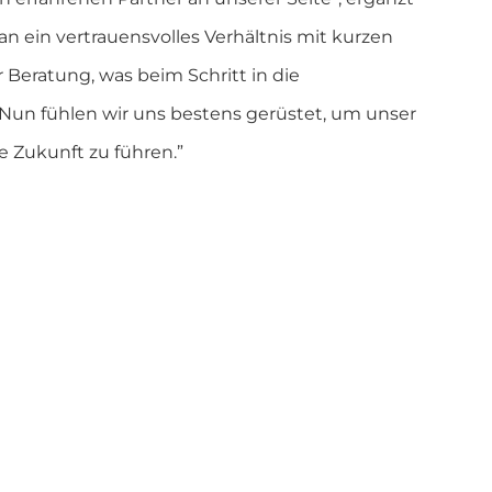
n ein vertrauensvolles Verhältnis mit kurzen
ratung, was beim Schritt in die
 Nun fühlen wir uns bestens gerüstet, um unser
 Zukunft zu führen.”