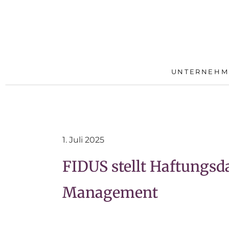
UNTERNEHM
1. Juli 2025
FIDUS stellt Haftungsda
Management