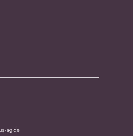
us-ag.de