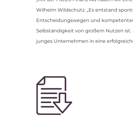
Wilhelm Wildschütz. „Es entstand sponta
Entscheidungswegen und kompetenter Be
Selbständigkeit von großem Nutzen ist.
junges Unternehmen in eine erfolgreiche