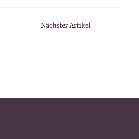
Nächster Artikel