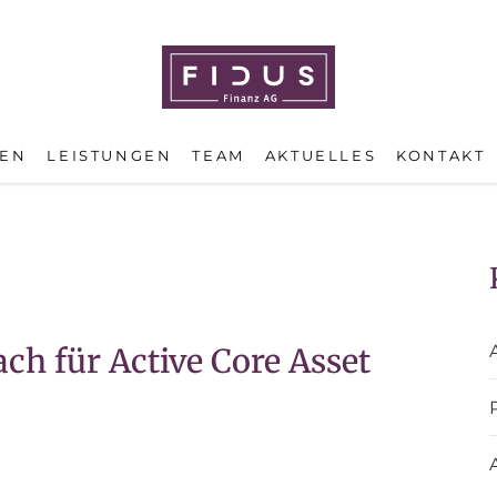
EN
LEISTUNGEN
TEAM
AKTUELLES
KONTAKT
ch für Active Core Asset