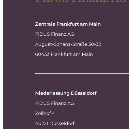
Zentrale Frankfurt am Main
FIDUS Finanz AG
August-Schanz-Straße 30-32
60433 Frankfurt am Main
Niederlassung Düsseldorf
FIDUS Finanz AG
Zollhof 4
40221 Düsseldorf