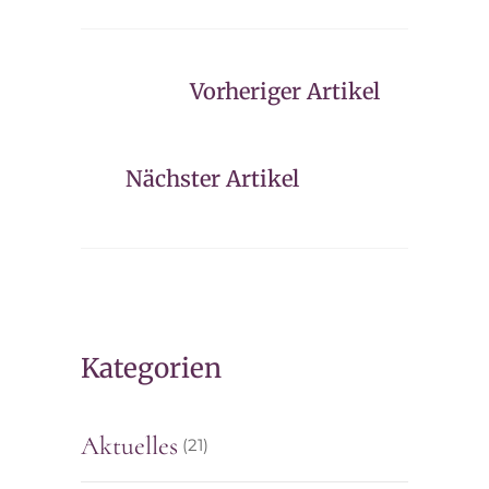
Vorheriger Artikel
Nächster Artikel
Kategorien
Aktuelles
(21)