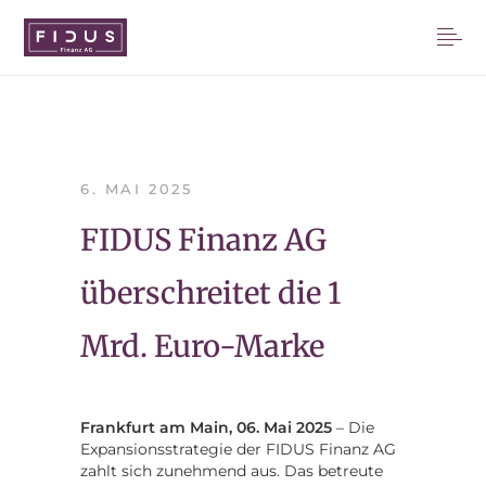
6. MAI 2025
FIDUS Finanz AG
überschreitet die 1
Mrd. Euro-Marke
Frankfurt am Main, 06. Mai 2025
– Die
Expansionsstrategie der FIDUS Finanz AG
zahlt sich zunehmend aus. Das betreute