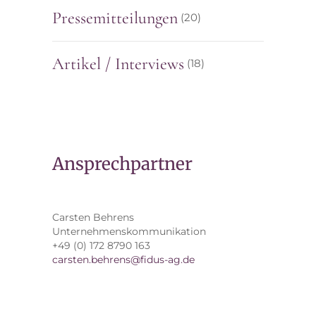
Pressemitteilungen
(20)
Artikel / Interviews
(18)
Ansprechpartner
Carsten Behrens
Unternehmenskommunikation
+49 (0) 172 8790 163
carsten.behrens@fidus-ag.de