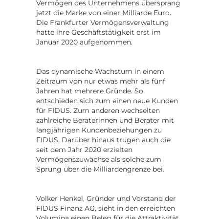
Vermögen des Unternehmens übersprang
jetzt die Marke von einer Milliarde Euro.
Die Frankfurter Vermögensverwaltung
hatte ihre Geschäftstätigkeit erst im
Januar 2020 aufgenommen.
Das dynamische Wachstum in einem
Zeitraum von nur etwas mehr als fünf
Jahren hat mehrere Gründe. So
entschieden sich zum einen neue Kunden
für FIDUS. Zum anderen wechselten
zahlreiche Beraterinnen und Berater mit
langjährigen Kundenbeziehungen zu
FIDUS. Darüber hinaus trugen auch die
seit dem Jahr 2020 erzielten
Vermögenszuwächse als solche zum
Sprung über die Milliardengrenze bei.
Volker Henkel, Gründer und Vorstand der
FIDUS Finanz AG, sieht in den erreichten
Volumina einen Beleg für die Attraktivität