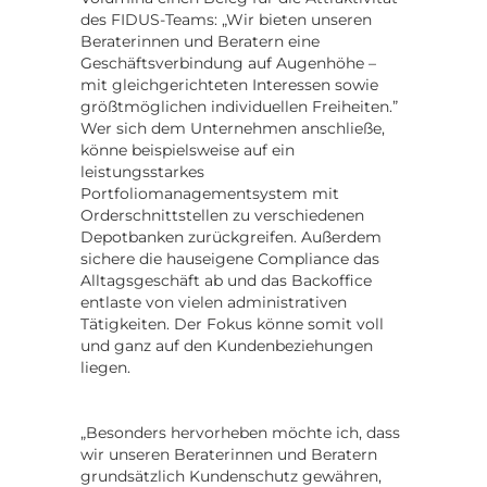
des FIDUS-Teams: „Wir bieten unseren
Beraterinnen und Beratern eine
Geschäftsverbindung auf Augenhöhe –
mit gleichgerichteten Interessen sowie
größtmöglichen individuellen Freiheiten.”
Wer sich dem Unternehmen anschließe,
könne beispielsweise auf ein
leistungsstarkes
Portfoliomanagementsystem mit
Orderschnittstellen zu verschiedenen
Depotbanken zurückgreifen. Außerdem
sichere die hauseigene Compliance das
Alltagsgeschäft ab und das Backoffice
entlaste von vielen administrativen
Tätigkeiten. Der Fokus könne somit voll
und ganz auf den Kundenbeziehungen
liegen.
„Besonders hervorheben möchte ich, dass
wir unseren Beraterinnen und Beratern
grundsätzlich Kundenschutz gewähren,