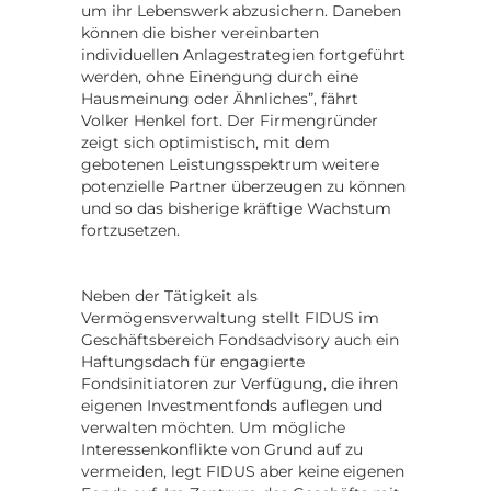
um ihr Lebenswerk abzusichern. Daneben
können die bisher vereinbarten
individuellen Anlagestrategien fortgeführt
werden, ohne Einengung durch eine
Hausmeinung oder Ähnliches”, fährt
Volker Henkel fort. Der Firmengründer
zeigt sich optimistisch, mit dem
gebotenen Leistungsspektrum weitere
potenzielle Partner überzeugen zu können
und so das bisherige kräftige Wachstum
fortzusetzen.
Neben der Tätigkeit als
Vermögensverwaltung stellt FIDUS im
Geschäftsbereich Fondsadvisory auch ein
Haftungsdach für engagierte
Fondsinitiatoren zur Verfügung, die ihren
eigenen Investmentfonds auflegen und
verwalten möchten. Um mögliche
Interessenkonflikte von Grund auf zu
vermeiden, legt FIDUS aber keine eigenen